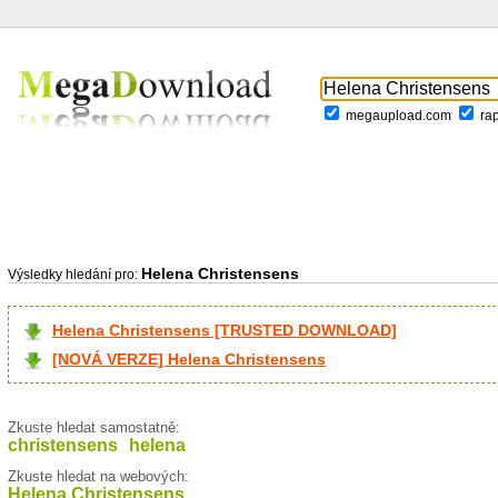
megaupload.com
ra
Helena Christensens
Výsledky hledání pro:
Helena Christensens [TRUSTED DOWNLOAD]
[NOVÁ VERZE] Helena Christensens
Zkuste hledat samostatně:
christensens
helena
Zkuste hledat na webových:
Helena Christensens