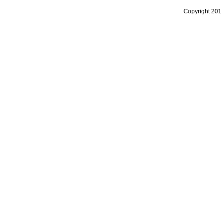
Copyright 20